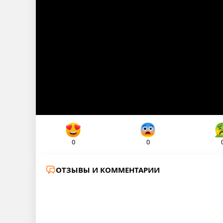
0
0
ОТЗЫВЫ И КОММЕНТАРИИ