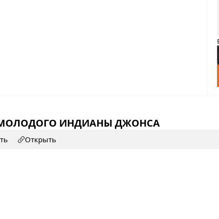
МОЛОДОГО ИНДИАНЫ ДЖОНСА
ть
Открыть