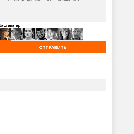
Ваш аватар:
ОТПРАВИТЬ